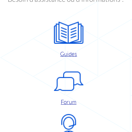
Guides
Forum